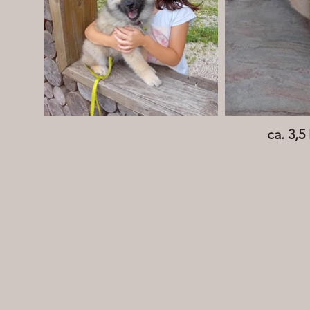
ca. 3,