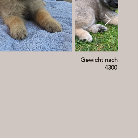
Gewicht nach 8 Woc
4300 g