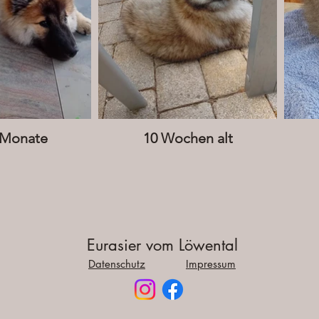
5 Monate
10 Wochen alt
Eurasier vom Löwental
Datenschutz
Impressum