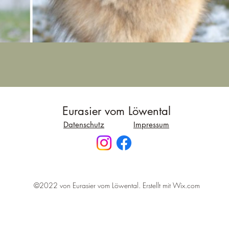
Eurasier vom Löwental
Datenschutz
Impressum
©2022 von Eurasier vom Löwental. Erstellt mit Wix.com