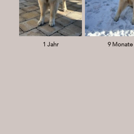
1 Jahr
9 Monate